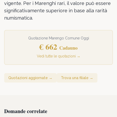
vigente. Per i Marenghi rari, il valore può essere
significativamente superiore in base alla rarità
numismatica.
Quotazione Marengo Comune Oggi
€ 662
Cadauno
Vedi tutte le quotazioni →
Quotazioni aggiornate
→
Trova una filiale
→
Domande correlate