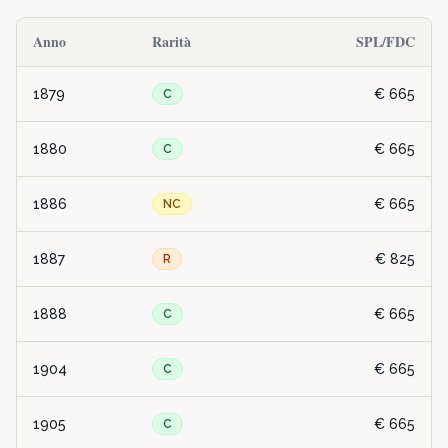
Anno
Rarità
SPL/FDC
1879
€ 665
C
1880
€ 665
C
1886
€ 665
NC
1887
€ 825
R
1888
€ 665
C
1904
€ 665
C
1905
€ 665
C