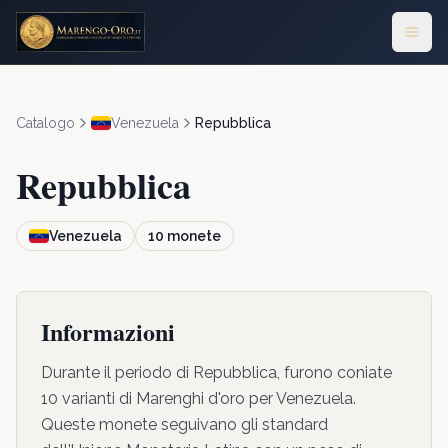
Catalogo
Venezuela
Repubblica
Repubblica
Venezuela
10
monete
Informazioni
Durante il periodo di Repubblica, furono coniate
10 varianti di Marenghi d'oro per Venezuela.
Queste monete seguivano gli standard