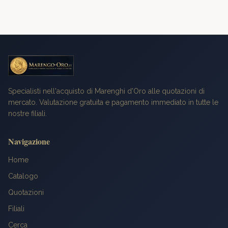
Specialisti nell'acquisto di Marenghi d'Oro alle quotazioni di
mercato. Valutazione gratuita e pagamento immediato in tutte le
nostre filiali.
Navigazione
Home
Catalogo
Quotazioni
Filiali
Cerca