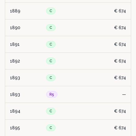
1889
€ 674
C
1890
€ 674
C
1891
€ 674
C
1892
€ 674
C
1893
€ 674
C
1893
—
R5
1894
€ 674
C
1895
€ 674
C