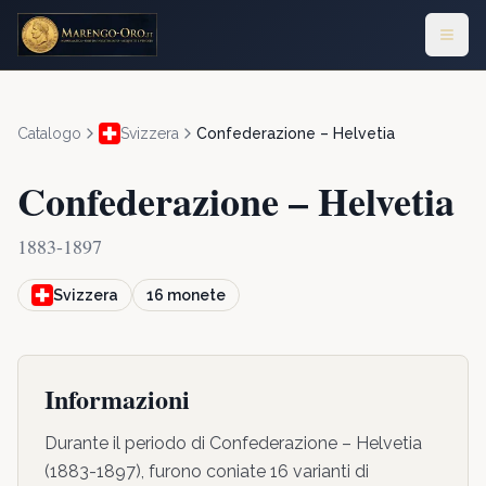
Catalogo
Svizzera
Confederazione – Helvetia
Confederazione – Helvetia
1883-1897
Svizzera
16
monete
Informazioni
Durante il periodo di Confederazione – Helvetia
(1883-1897), furono coniate 16 varianti di