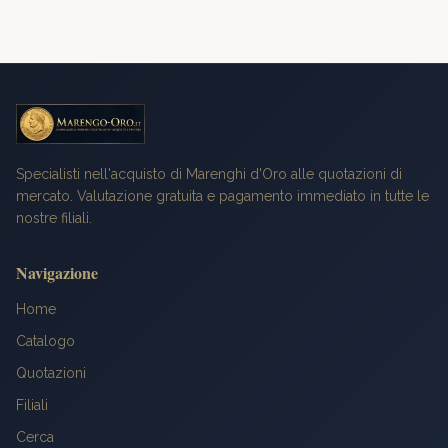
Specialisti nell'acquisto di Marenghi d'Oro alle quotazioni di
mercato. Valutazione gratuita e pagamento immediato in tutte le
nostre filiali.
Navigazione
Home
Catalogo
Quotazioni
Filiali
Cerca