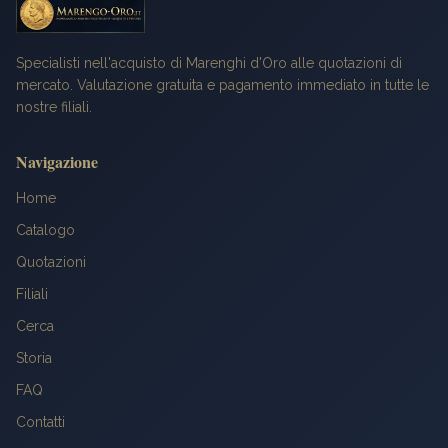
Specialisti nell'acquisto di Marenghi d'Oro alle quotazioni di
mercato. Valutazione gratuita e pagamento immediato in tutte le
nostre filiali.
Navigazione
Home
Catalogo
Quotazioni
Filiali
Cerca
Storia
FAQ
Contatti