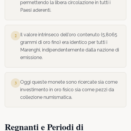
permettendo la libera circolazione in tutti i
Paesi aderenti.
Il valore intrinseco dell'oro contenuto (5,8065
2
grammi di oro fino) era identico per tutti i
Marenghi, indipendentemente dalla nazione di
emissione.
Oggi queste monete sono ricercate sia come
3
investimento in oro fisico sia come pezzi da
collezione numismatica.
Regnanti e Periodi di