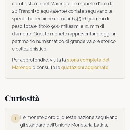
con il sistema del Marengo. Le monete d'oro da
20 Franchi (o equivalente) coniate seguivano le
specifiche tecniche comuni: 6,4516 grammi di
peso totale, titolo 900 millesimi e 21 mm di
diametro. Queste monete rappresentano oggi un
patrimonio numismatico di grande valore storico
e collezionistico.
Per approfondire, visita la
storia completa del
Marengo
o consulta le
quotazioni aggiornate
.
Curiosità
Le monete d'oro di questa nazione seguivano
1
gli standard dell'Unione Monetaria Latina,