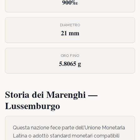
900‰
DIAMETRO
21 mm
ORO FINO
5.8065 g
Storia dei Marenghi —
Lussemburgo
Questa nazione fece parte dell'Unione Monetaria
Latina o adottò standard monetari compatibili