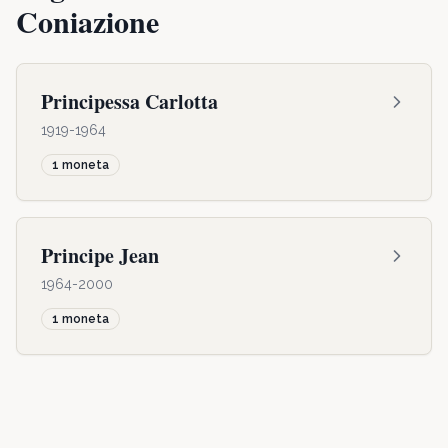
Coniazione
Principessa Carlotta
1919-1964
1
moneta
Principe Jean
1964-2000
1
moneta