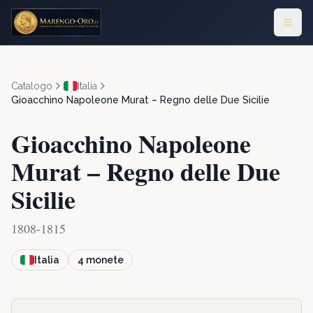
Catalogo
Italia
Gioacchino Napoleone Murat – Regno delle Due Sicilie
Gioacchino Napoleone
Murat – Regno delle Due
Sicilie
1808-1815
Italia
4
monete