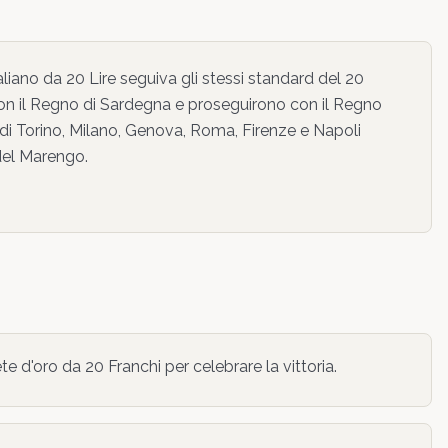
aliano da 20 Lire seguiva gli stessi standard del 20
 con il Regno di Sardegna e proseguirono con il Regno
 di Torino, Milano, Genova, Roma, Firenze e Napoli
 del Marengo.
 d'oro da 20 Franchi per celebrare la vittoria.