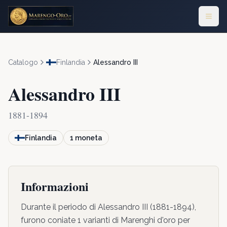
Catalogo
Finlandia
Alessandro III
Alessandro III
1881-1894
Finlandia
1
moneta
Informazioni
Durante il periodo di Alessandro III (1881-1894),
furono coniate 1 varianti di Marenghi d'oro per