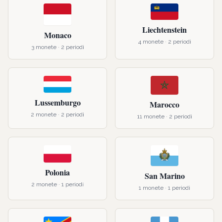
Liechtenstein
Monaco
4
monete ·
2
periodi
3
monete ·
2
periodi
Lussemburgo
Marocco
2
monete ·
2
periodi
11
monete ·
2
periodi
Polonia
San Marino
2
monete ·
1
periodi
1
monete ·
1
periodi