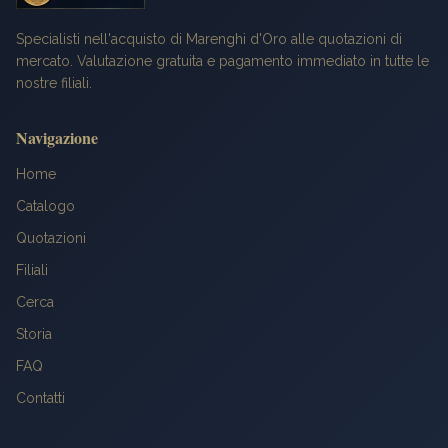
Specialisti nell'acquisto di Marenghi d'Oro alle quotazioni di
mercato. Valutazione gratuita e pagamento immediato in tutte le
nostre filiali.
Navigazione
Home
Catalogo
Quotazioni
Filiali
Cerca
Storia
FAQ
Contatti