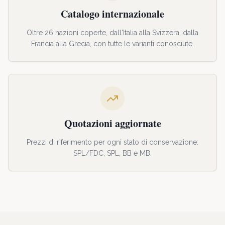
Catalogo internazionale
Oltre 26 nazioni coperte, dall'Italia alla Svizzera, dalla
Francia alla Grecia, con tutte le varianti conosciute.
Quotazioni aggiornate
Prezzi di riferimento per ogni stato di conservazione:
SPL/FDC, SPL, BB e MB.