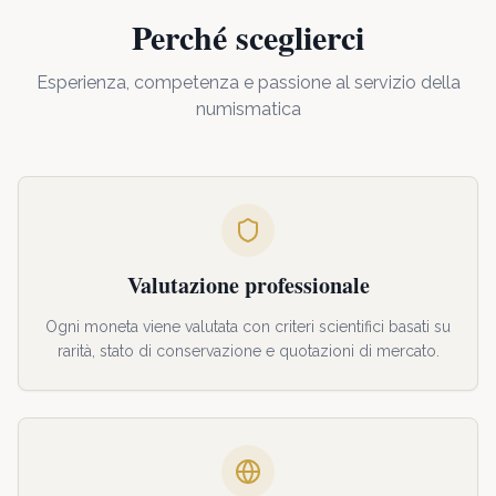
Perché sceglierci
Esperienza, competenza e passione al servizio della
numismatica
Valutazione professionale
Ogni moneta viene valutata con criteri scientifici basati su
rarità, stato di conservazione e quotazioni di mercato.